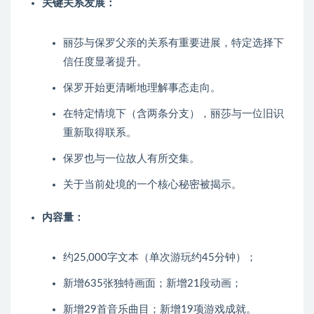
关键关系发展：
丽莎与保罗父亲的关系有重要进展，特定选择下
信任度显著提升。
保罗开始更清晰地理解事态走向。
在特定情境下（含两条分支），丽莎与一位旧识
重新取得联系。
保罗也与一位故人有所交集。
关于当前处境的一个核心秘密被揭示。
内容量：
约25,000字文本（单次游玩约45分钟）；
新增635张独特画面；新增21段动画；
新增29首音乐曲目；新增19项游戏成就。