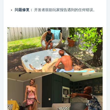
问题修复：
开发者鼓励玩家报告遇到的任何错误。