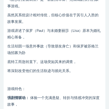
事游戏。
虽然其系统设计相对传统，但核心价值在于其引人入胜的
故事发展。
游戏讲述了保罗（Paul）与未婚妻丽莎（Lisa）原本为婚礼
精心筹备，
生活却因一场意外事故（导致朋友身亡）和保罗被苏格兰
场招募为卧
底特工而急转直下。这场突如其来的调查，
将深刻改变他们的生活轨迹与彼此关系。
游戏特色：
强剧情驱动：
体验一个充满悬疑、转折与情感冲突的深度
故事，