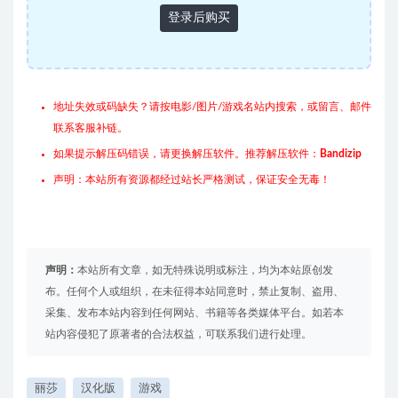
登录后购买
地址失效或码缺失？请按电影/图片/游戏名站内搜索，或留言、邮件
联系客服补链。
如果提示解压码错误，请更换解压软件。推荐解压软件：
Bandizip
声明：本站所有资源都经过站长严格测试，保证安全无毒！
声明：
本站所有文章，如无特殊说明或标注，均为本站原创发
布。任何个人或组织，在未征得本站同意时，禁止复制、盗用、
采集、发布本站内容到任何网站、书籍等各类媒体平台。如若本
站内容侵犯了原著者的合法权益，可联系我们进行处理。
丽莎
汉化版
游戏