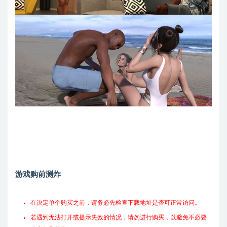
游戏购前测炸
在决定单个购买之前，请务必先检查下载地址是否可正常访问。
若遇到无法打开或提示失效的情况，请勿进行购买，以避免不必要