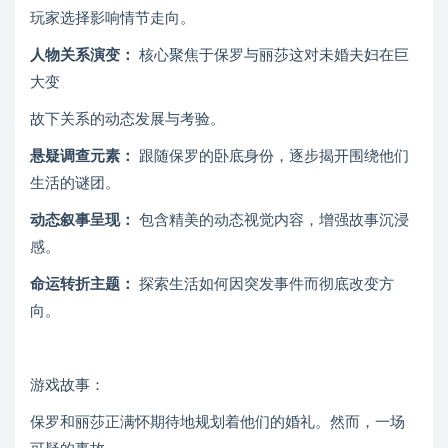
玩家选择影响情节走向。
人物关系演变：
核心聚焦于保罗与丽莎这对未婚夫妇在巨
大变
故下关系的动态发展与考验。
悬疑调查元素：
跟随保罗的卧底身份，逐步揭开围绕他们
生活的谜团。
动态叙事呈现：
包含精美的动态视觉内容，增强故事沉浸
感。
命运转折主题：
探索生活如何因突发事件而彻底改变方
向。
游戏故事：
保罗和丽莎正满怀期待地规划着他们的婚礼。然而，一场