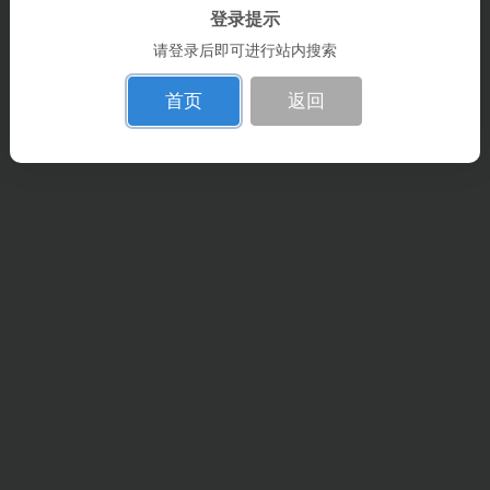
登录提示
请登录后即可进行站内搜索
首页
返回