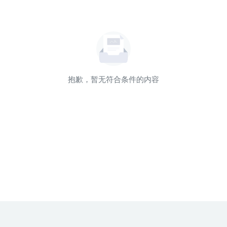
抱歉，暂无符合条件的内容