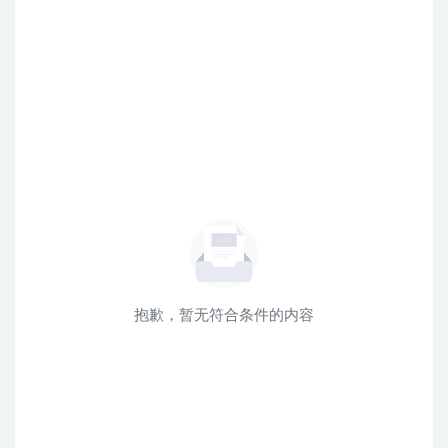
抱歉，暂无符合条件的内容