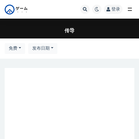
登录
全部
传导
免费
发布日期