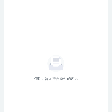
抱歉，暂无符合条件的内容