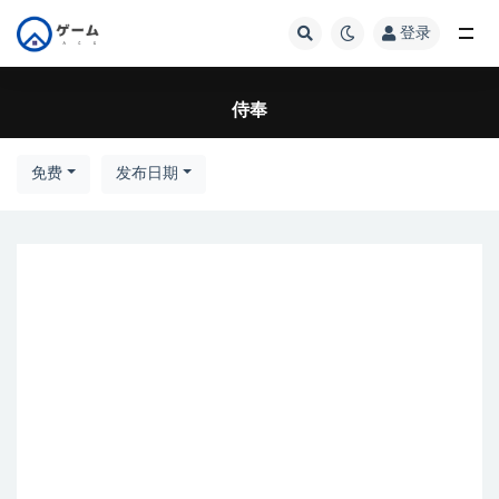
登录
全部
侍奉
免费
发布日期