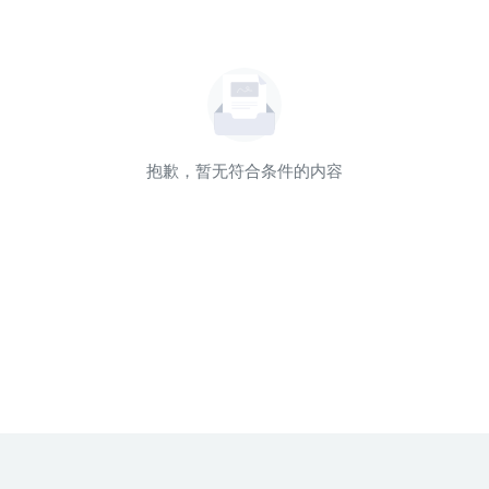
抱歉，暂无符合条件的内容