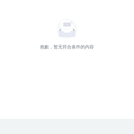
抱歉，暂无符合条件的内容