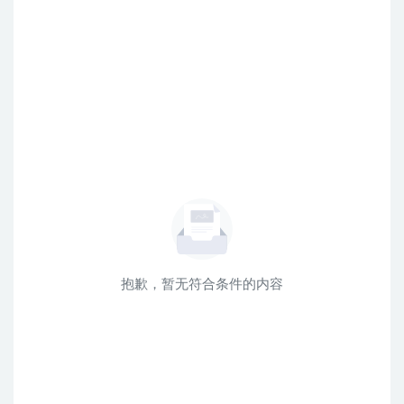
抱歉，暂无符合条件的内容