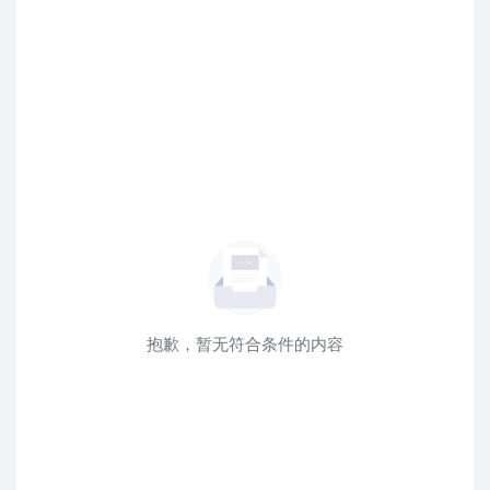
抱歉，暂无符合条件的内容