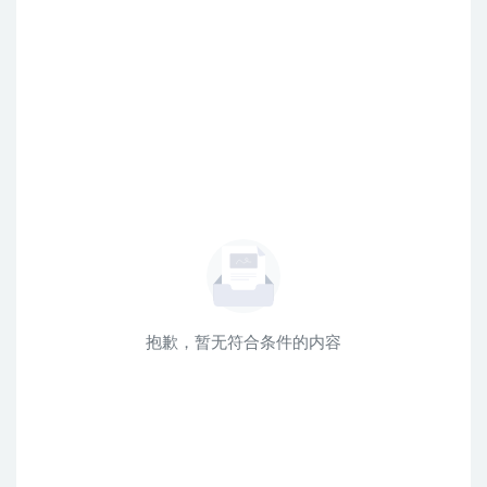
抱歉，暂无符合条件的内容