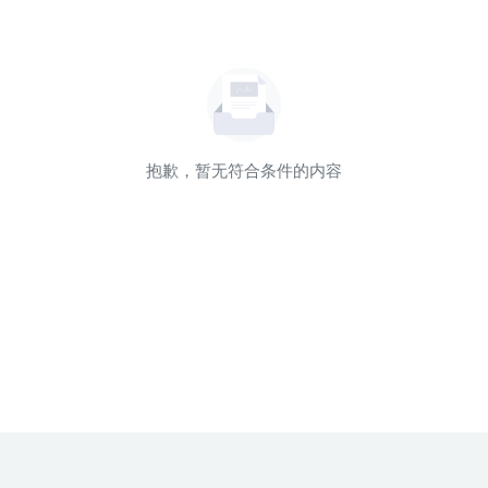
抱歉，暂无符合条件的内容