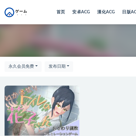
首页
安卓ACG
漢化ACG
日版A
全部
永久会员免费
发布日期