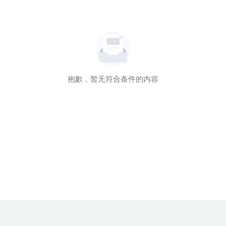
抱歉，暂无符合条件的内容