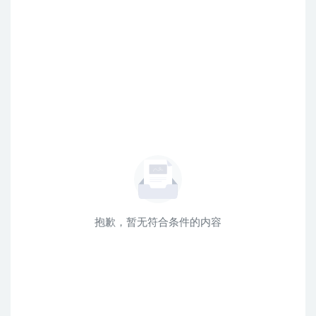
抱歉，暂无符合条件的内容