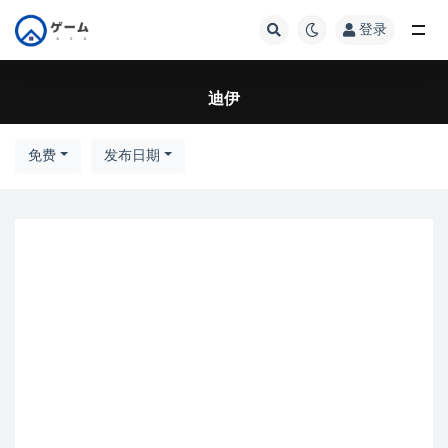
登录
全部
迪伊
免费
发布日期