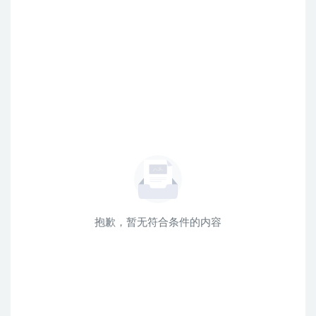
抱歉，暂无符合条件的内容