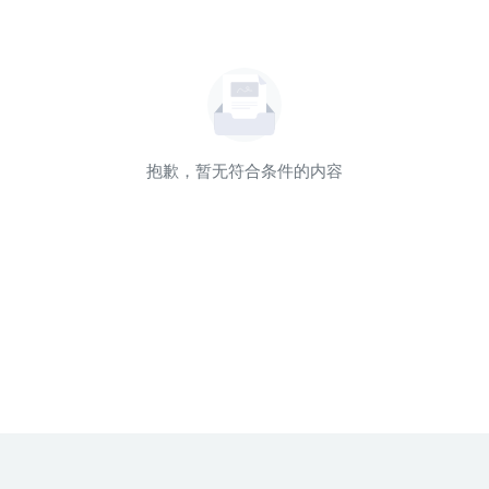
抱歉，暂无符合条件的内容