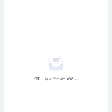
抱歉，暂无符合条件的内容