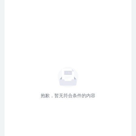
抱歉，暂无符合条件的内容