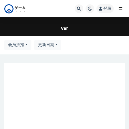
登录
全部
ver
会员折扣
更新日期