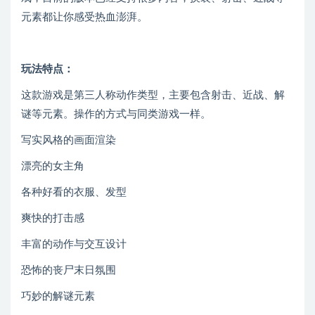
元素都让你感受热血澎湃。
玩法特点：
这款游戏是第三人称动作类型，主要包含射击、近战、解
谜等元素。操作的方式与同类游戏一样。
写实风格的画面渲染
漂亮的女主角
各种好看的衣服、发型
爽快的打击感
丰富的动作与交互设计
恐怖的丧尸末日氛围
巧妙的解谜元素