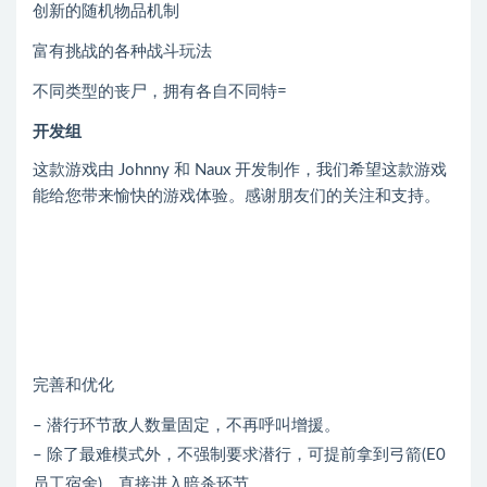
创新的随机物品机制
富有挑战的各种战斗玩法
不同类型的丧尸，拥有各自不同特=
开发组
这款游戏由 Johnny 和 Naux 开发制作，我们希望这款游戏
能给您带来愉快的游戏体验。感谢朋友们的关注和支持。
完善和优化
– 潜行环节敌人数量固定，不再呼叫增援。
– 除了最难模式外，不强制要求潜行，可提前拿到弓箭(E0
员工宿舍)，直接进入暗杀环节。