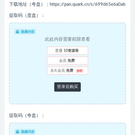
下载地址（夸盘）：https://pan.quark.cn/s/699d65e6a0ab
提取码（度盘）：
隐藏内容
此处内容需要权限查看
普通
10资源骨
会员
免费
永久会员
免费
推荐
登录后购买
提取码（夸盘）：
隐藏内容