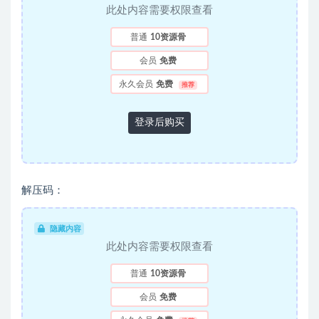
此处内容需要权限查看
普通
10资源骨
会员
免费
永久会员
免费
推荐
登录后购买
解压码：
隐藏内容
此处内容需要权限查看
普通
10资源骨
会员
免费