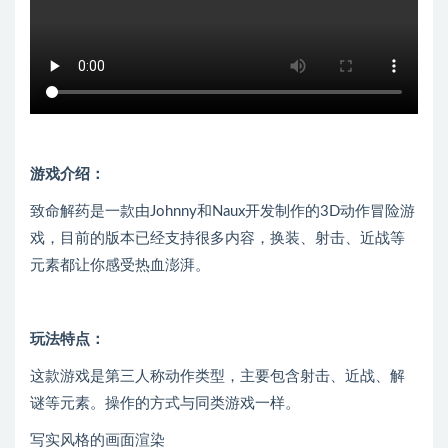
游戏介绍：
致命解药是一款由Johnny和Naux开发制作的3D动作冒险游
戏，目前的版本已经支持很多内容，换装、射击、近战等
元素都让你感受热血澎湃。
玩法特点：
这款游戏是第三人称动作类型，主要包含射击、近战、解
谜等元素。操作的方式与同类游戏一样。
写实风格的画面渲染