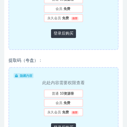
会员
免费
永久会员
免费
推荐
登录后购买
提取码（夸盘）：
隐藏内容
此处内容需要权限查看
普通
10资源骨
会员
免费
永久会员
免费
推荐