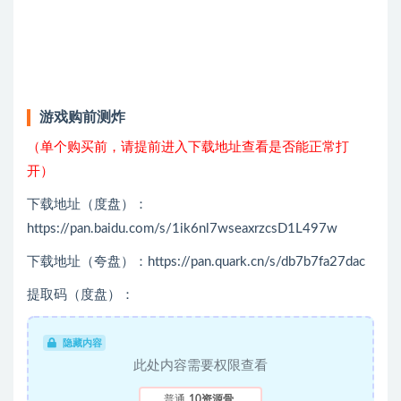
游戏购前测炸
（单个购买前，请提前进入下载地址查看是否能正常打
开）
下载地址（度盘）：
https://pan.baidu.com/s/1ik6nl7wseaxrzcsD1L497w
下载地址（夸盘）：https://pan.quark.cn/s/db7b7fa27dac
提取码（度盘）：
隐藏内容
此处内容需要权限查看
普通
10资源骨