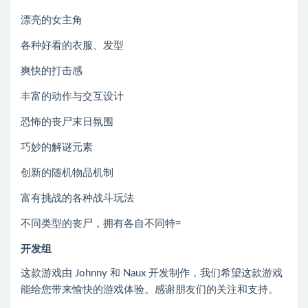
漂亮的女主角
各种好看的衣服、发型
爽快的打击感
丰富的动作与交互设计
恐怖的丧尸末日氛围
巧妙的解谜元素
创新的随机物品机制
富有挑战的各种战斗玩法
不同类型的丧尸，拥有各自不同特=
开发组
这款游戏由 Johnny 和 Naux 开发制作，我们希望这款游戏
能给您带来愉快的游戏体验。感谢朋友们的关注和支持。