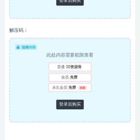
登录后购买
解压码：
隐藏内容
此处内容需要权限查看
普通
10资源骨
会员
免费
永久会员
免费
推荐
登录后购买