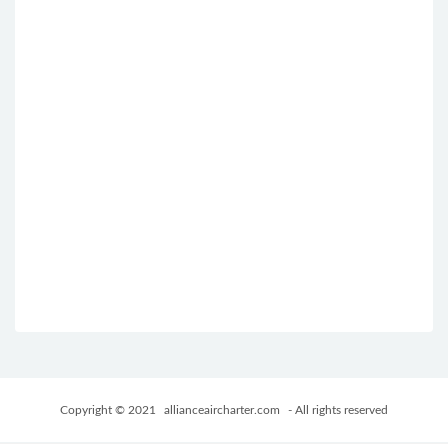
Copyright © 2021
allianceaircharter.com
- All rights reserved