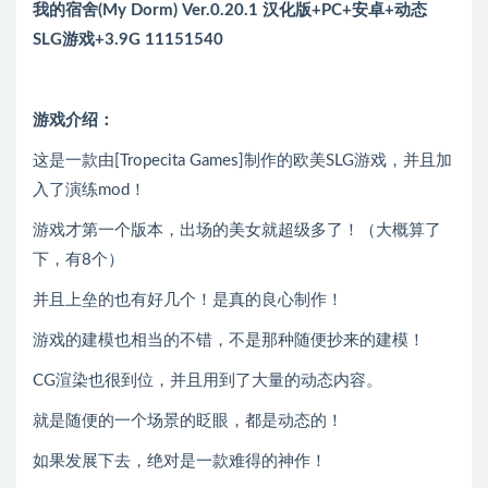
我的宿舍(My Dorm) Ver.0.20.1 汉化版+PC+安卓+动态
SLG游戏+3.9G 11151540
游戏介绍：
这是一款由[Tropecita Games]制作的欧美SLG游戏，并且加
入了演练mod！
游戏才第一个版本，出场的美女就超级多了！（大概算了
下，有8个）
并且上垒的也有好几个！是真的良心制作！
游戏的建模也相当的不错，不是那种随便抄来的建模！
CG渲染也很到位，并且用到了大量的动态内容。
就是随便的一个场景的眨眼，都是动态的！
如果发展下去，绝对是一款难得的神作！