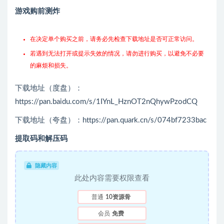
游戏购前测炸
在决定单个购买之前，请务必先检查下载地址是否可正常访问。
若遇到无法打开或提示失效的情况，请勿进行购买，以避免不必要
的麻烦和损失。
下载地址（度盘）：
https://pan.baidu.com/s/1IYnL_HznOT2nQhywPzodCQ
下载地址（夸盘）：https://pan.quark.cn/s/074bf7233bac
提取码和解压码
隐藏内容
此处内容需要权限查看
普通
10资源骨
会员
免费