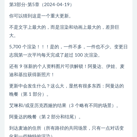
第3部分-第5章（2024-04-19）
你可以猜到这是一个重大更新。
不是文字上最大的，而是渲染和动画上最大的，差异巨
大。
5,700 个渲染！！！是的，一件不多，一件也不少。变更日
志我第一次平均每天完成了超过 100 次渲染。
还有 9 张新的个人资料图片可供解锁！阿曼达、伊娃、麦
迪和基拉获得新照片！
更新中会发生什么？这么大，显然有很多东西：阿曼达的
晚餐（第 1 部分）。
艾琳和/或亚历克西娅的结果（3 个略有不同的场景）。
阿曼达的晚餐（第 2 部分和结尾）。
到达麦迪的住所（所有路径的共同场景，只有一点对话变
化和一些独特的渲染）。