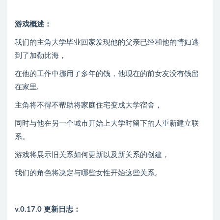
游戏概述：
我们的主角大学毕业回家发现他的父亲已经和他的情妇逃
到了加勒比海，
在他的工作中挪用了多年的钱，他现在的前女友没有钱留
在家里.
主角将不得不帮助将家庭住宅变成大学宿舍，
同时与他在另一个城市开始上大学时留下的人重新建立联
系。
游戏将展示旧关系如何更新以及新关系的创建，
我们的角色将决定与哪些女性开始这些关系。
v.0.17.0 更新日志：