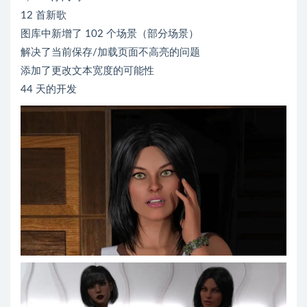
12 首新歌
图库中新增了 102 个场景（部分场景）
解决了当前保存/加载页面不高亮的问题
添加了更改文本宽度的可能性
44 天的开发