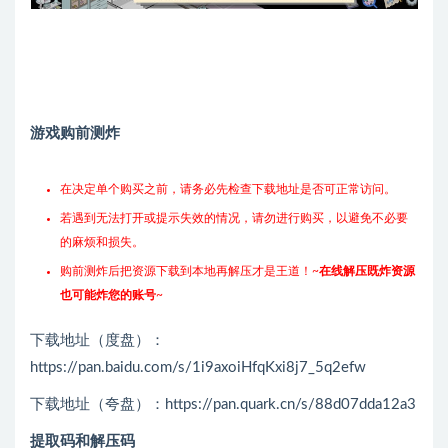
游戏购前测炸
在决定单个购买之前，请务必先检查下载地址是否可正常访问。
若遇到无法打开或提示失效的情况，请勿进行购买，以避免不必要
的麻烦和损失。
购前测炸后把资源下载到本地再解压才是王道！~
在线解压既炸资源
也可能炸您的账号
~
下载地址（度盘）：
https://pan.baidu.com/s/1i9axoiHfqKxi8j7_5q2efw
下载地址（夸盘）：https://pan.quark.cn/s/88d07dda12a3
提取码和解压码