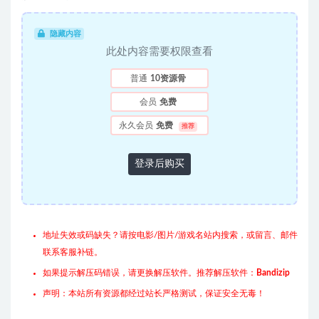
隐藏内容
此处内容需要权限查看
普通
10资源骨
会员
免费
永久会员
免费
推荐
登录后购买
地址失效或码缺失？请按电影/图片/游戏名站内搜索，或留言、邮件
联系客服补链。
如果提示解压码错误，请更换解压软件。推荐解压软件：
Bandizip
声明：本站所有资源都经过站长严格测试，保证安全无毒！