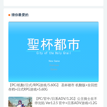
猜你最爱的
【PC/机翻/日式/RPG游戏/5.60G】 圣杯都市 机翻版+全回想
存档+日式RPG游戏+5.60G
【PC/官中/日系ADV/1.2G】公主骑士在不
停沦陷 Ver1.2.5 官中+日系ADV游戏+1.2G