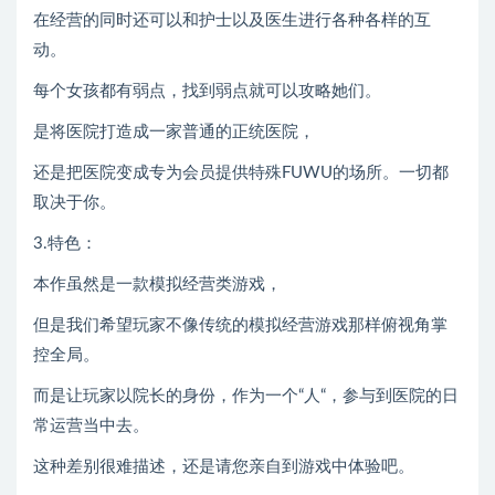
在经营的同时还可以和护士以及医生进行各种各样的互
动。
每个女孩都有弱点，找到弱点就可以攻略她们。
是将医院打造成一家普通的正统医院，
还是把医院变成专为会员提供特殊FUWU的场所。一切都
取决于你。
3.特色：
本作虽然是一款模拟经营类游戏，
但是我们希望玩家不像传统的模拟经营游戏那样俯视角掌
控全局。
而是让玩家以院长的身份，作为一个“人“，参与到医院的日
常运营当中去。
这种差别很难描述，还是请您亲自到游戏中体验吧。