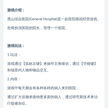
游戏介绍：
黑山综合医院(General Hospital)是一款医院模拟经营游戏。
您将扮演医院的院长，管理一个医院。
游戏玩法：
1.玩法：
游戏通过【鼠标左键】来操作主角移动，通过【空格键】
和场景内人物和物品交互。
2.内容：
游戏中每天都会有各种各样的病人来到医院，
通过扩大设施来接纳更多新的病人，通过研究新技术来治
疗疑难杂症。