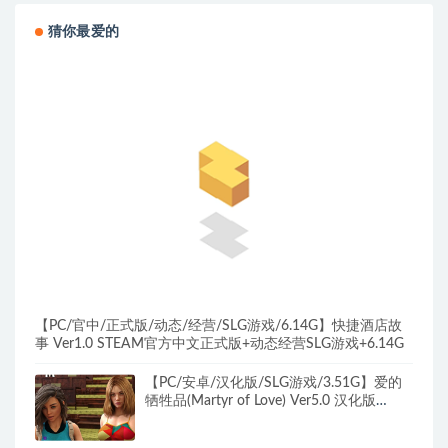
猜你最爱的
【PC/官中/正式版/动态/经营/SLG游戏/6.14G】快捷酒店故
事 Ver1.0 STEAM官方中文正式版+动态经营SLG游戏+6.14G
【PC/安卓/汉化版/SLG游戏/3.51G】爱的
牺牲品(Martyr of Love) Ver5.0 汉化版
+PC+安卓+动态SLG游戏+3.51G