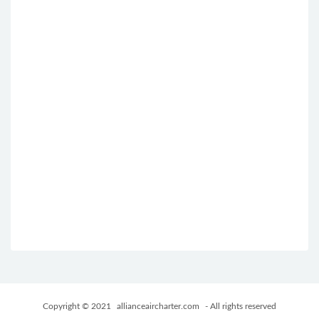
Copyright © 2021
allianceaircharter.com
- All rights reserved