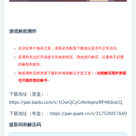
游戏购前测炸
在决定单个购买之前，请务必先检查下载地址是否可正常访问。
若遇到无法打开或提示失效的情况，请勿进行购买，以避免不必要
的麻烦和损失。
购前测炸后把资源下载到本地再解压才是王道！~
在线解压既炸资源
也可能炸您的账号
~
下载地址（度盘）：
https://pan.baidu.com/s/1OwQCyCrAmhqmzRF4RdsxcQ
下载地址（夸盘）：https://pan.quark.cn/s/31752fd17660
提取码和解压码