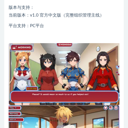
版本与支持：
当前版本：v1.0 官方中文版（完整组织管理主线）
平台支持：PC平台