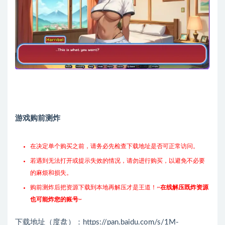
游戏购前测炸
在决定单个购买之前，请务必先检查下载地址是否可正常访问。
若遇到无法打开或提示失效的情况，请勿进行购买，以避免不必要
的麻烦和损失。
购前测炸后把资源下载到本地再解压才是王道！~
在线解压既炸资源
也可能炸您的账号
~
下载地址（度盘）：https://pan.baidu.com/s/1M-